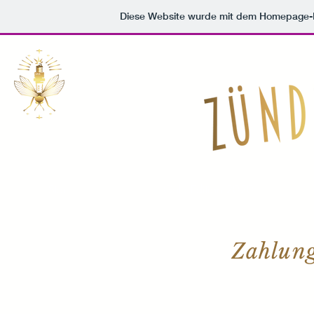
Diese Website wurde mit dem Homepage
Start
Gold Edition 2020
Zahlun